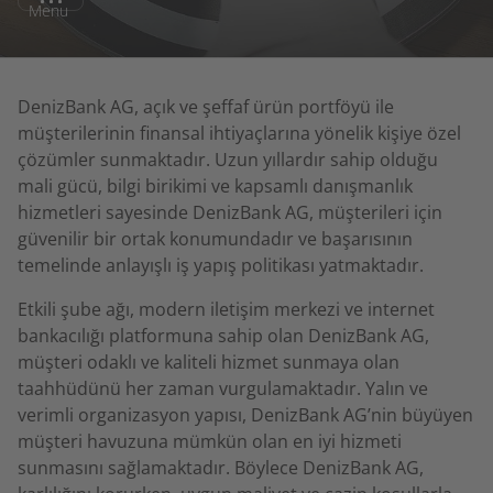
Menu
DenizBank AG, açık ve şeffaf ürün portföyü ile
müşterilerinin finansal ihtiyaçlarına yönelik kişiye özel
çözümler sunmaktadır. Uzun yıllardır sahip olduğu
mali gücü, bilgi birikimi ve kapsamlı danışmanlık
hizmetleri sayesinde DenizBank AG, müşterileri için
güvenilir bir ortak konumundadır ve başarısının
temelinde anlayışlı iş yapış politikası yatmaktadır.
Etkili şube ağı, modern iletişim merkezi ve internet
bankacılığı platformuna sahip olan DenizBank AG,
müşteri odaklı ve kaliteli hizmet sunmaya olan
taahhüdünü her zaman vurgulamaktadır. Yalın ve
verimli organizasyon yapısı, DenizBank AG’nin büyüyen
müşteri havuzuna mümkün olan en iyi hizmeti
sunmasını sağlamaktadır. Böylece DenizBank AG,