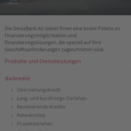
Menu
Die DenizBank AG bietet Ihnen eine breite Palette an
Finanzierungsmöglichkeiten und
Finanzierungslösungen, die speziell auf Ihre
Geschäftsanforderungen zugeschnitten sind.
Produkte und Dienstleistungen
Barkredite
Überziehungskredit
Lang- und kurzfristige Darlehen
Revolvierende Kredite
Ratenkredite
Projektdarlehen