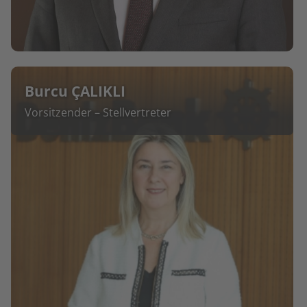
Burcu ÇALIKLI
Vorsitzender – Stellvertreter