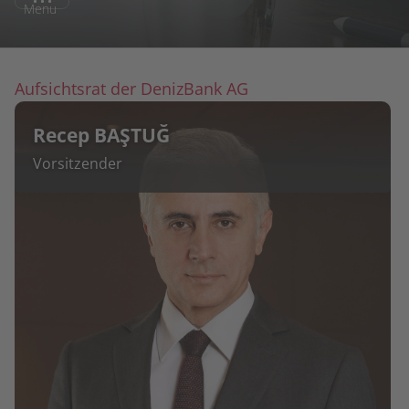
Menu
Aufsichtsrat der DenizBank AG
Recep BAŞTUĞ
Vorsitzender