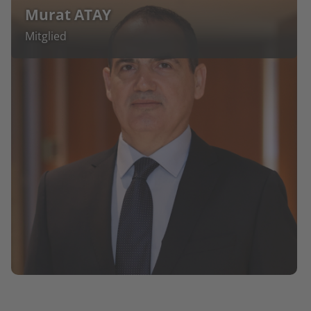
Murat ATAY
Mitglied