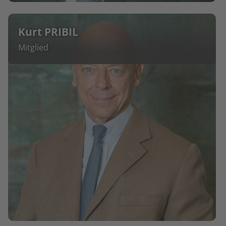
Kurt PRIBIL
Mitglied