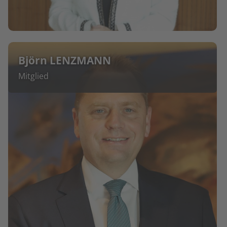
Björn LENZMANN
Mitglied