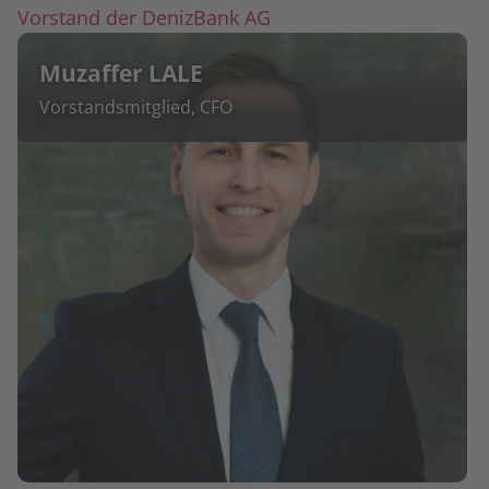
Vorstand der DenizBank AG
Muzaffer LALE
Vorstandsmitglied, CFO