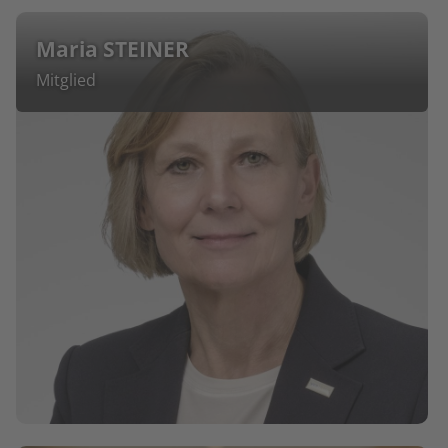
Maria STEINER
Mitglied