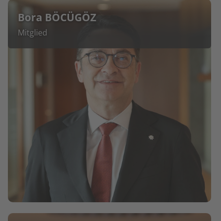
Bora BÖCÜGÖZ
Mitglied